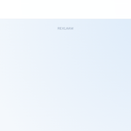
REKLAAM