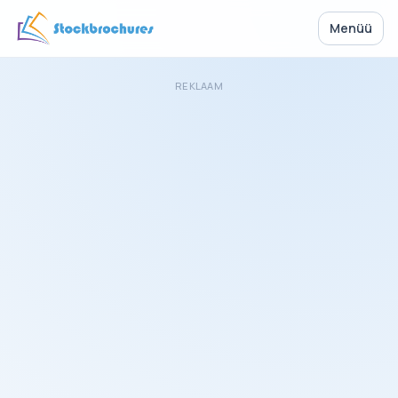
Menüü
REKLAAM