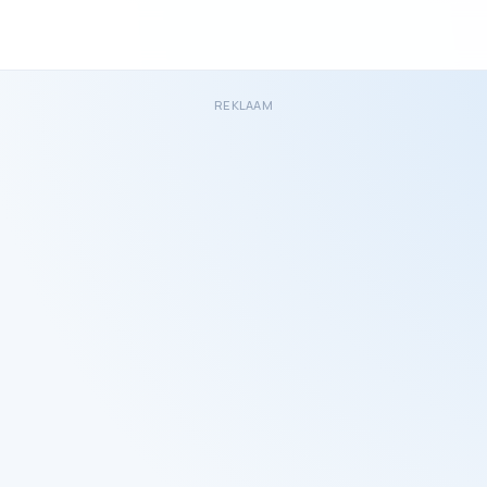
REKLAAM