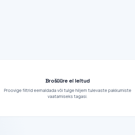
Brošüüre ei leitud
Proovige filtrid eemaldada või tulge hiljem tulevaste pakkumiste
vaatamiseks tagasi.