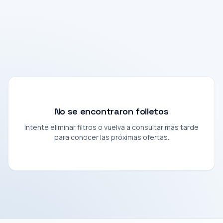
No se encontraron folletos
Intente eliminar filtros o vuelva a consultar más tarde
para conocer las próximas ofertas.