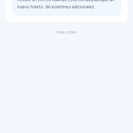
nuevo folleto. Sin boletines adicionales.
PUBLICIDAD