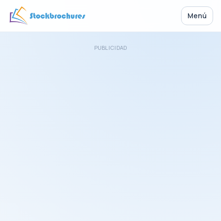
Menú
PUBLICIDAD