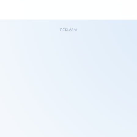
REKLAAM