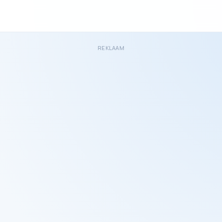
REKLAAM