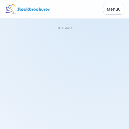
Menüü
REKLAAM