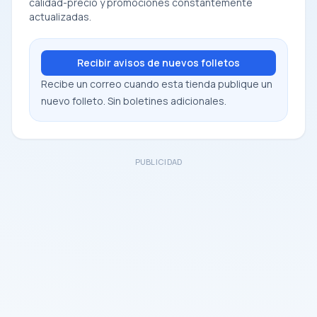
calidad-precio y promociones constantemente
actualizadas.
Recibir avisos de nuevos folletos
Recibe un correo cuando esta tienda publique un
nuevo folleto. Sin boletines adicionales.
PUBLICIDAD