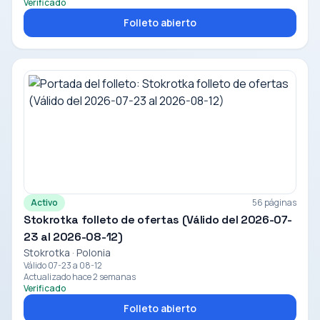
Verificado
Folleto abierto
Activo
56 páginas
Stokrotka folleto de ofertas (Válido del 2026-07-
23 al 2026-08-12)
Stokrotka · Polonia
Válido 07-23 a 08-12
Actualizado hace 2 semanas
Verificado
Folleto abierto