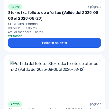
Activo
8 páginas
Stokrotka folleto de ofertas (Válido del 2026-08-
06 al 2026-08-26)
Stokrotka · Polonia
Válido 08-06 a 08-26
Actualizado hace 19 horas
Verificado
Folleto abierto
Activo
6 páginas