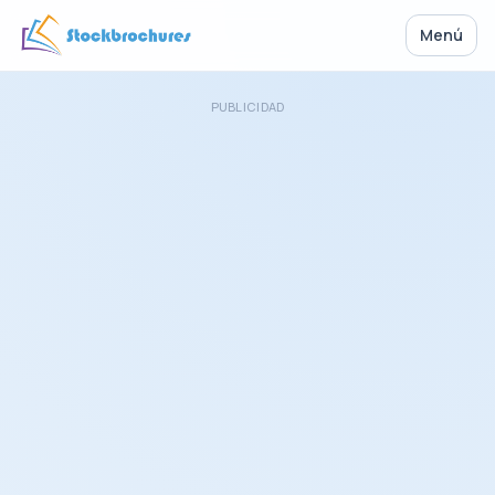
Menú
PUBLICIDAD