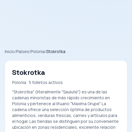
Inicio
/
Países
/
Polonia
/
Stokrotka
Stokrotka
Polonia · 5 folletos activos
"Stokrotka" (literalmente "Saulutė") es una de las
cadenas minoristas de más rápido crecimiento en
Polonia y pertenece al lituano "Maxima Grupė". La
cadena ofrece una selección óptima de productos
alimenticios, verduras frescas, carnes y artículos para
el hogar. Las tiendas se distinguen por su conveniente
ubicación en zonas residenciales, excelente relación