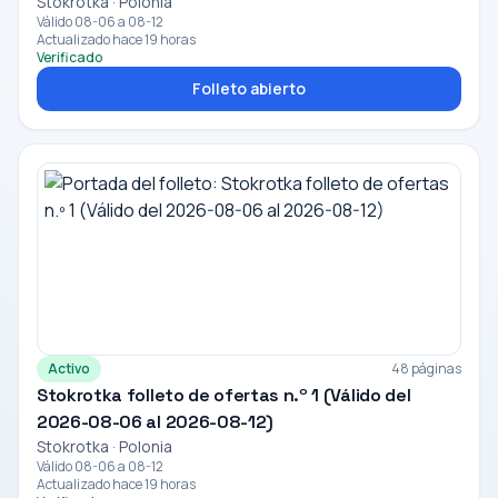
Stokrotka · Polonia
Válido 08-06 a 08-12
Actualizado hace 19 horas
Verificado
Folleto abierto
Activo
48 páginas
Stokrotka folleto de ofertas n.º 1 (Válido del
2026-08-06 al 2026-08-12)
Stokrotka · Polonia
Válido 08-06 a 08-12
Actualizado hace 19 horas