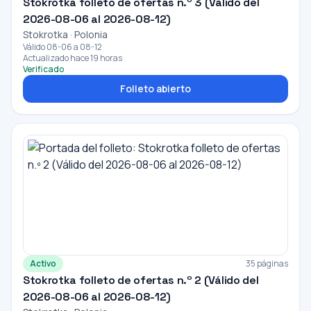
Stokrotka folleto de ofertas n.º 3 (Válido del
2026-08-06 al 2026-08-12)
Stokrotka · Polonia
Válido 08-06 a 08-12
Actualizado hace 19 horas
Verificado
Folleto abierto
Activo
35 páginas
Stokrotka folleto de ofertas n.º 2 (Válido del
2026-08-06 al 2026-08-12)