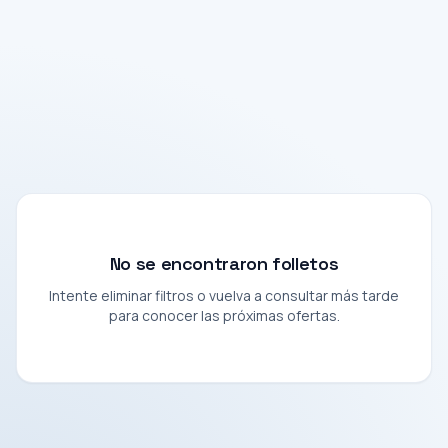
No se encontraron folletos
Intente eliminar filtros o vuelva a consultar más tarde
para conocer las próximas ofertas.