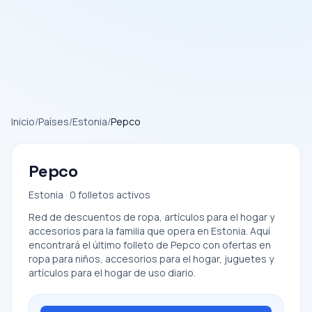
Inicio
/
Países
/
Estonia
/
Pepco
Pepco
Estonia · 0 folletos activos
Red de descuentos de ropa, artículos para el hogar y
accesorios para la familia que opera en Estonia. Aquí
encontrará el último folleto de Pepco con ofertas en
ropa para niños, accesorios para el hogar, juguetes y
artículos para el hogar de uso diario.