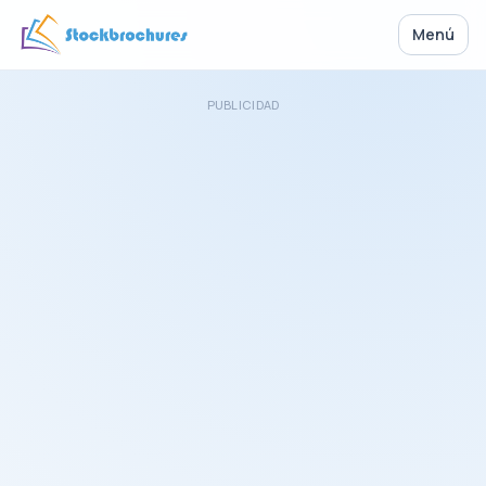
Menú
PUBLICIDAD