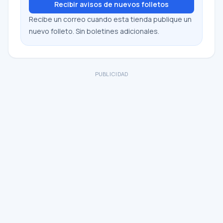
Recibir avisos de nuevos folletos
Recibe un correo cuando esta tienda publique un
nuevo folleto. Sin boletines adicionales.
PUBLICIDAD