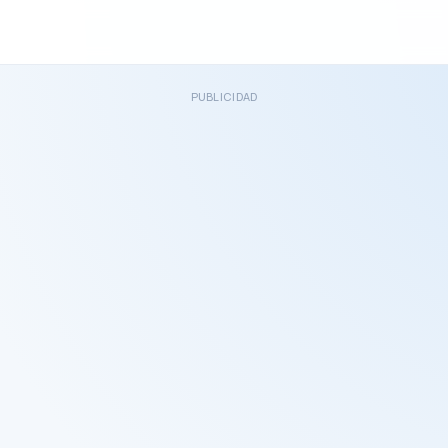
PUBLICIDAD