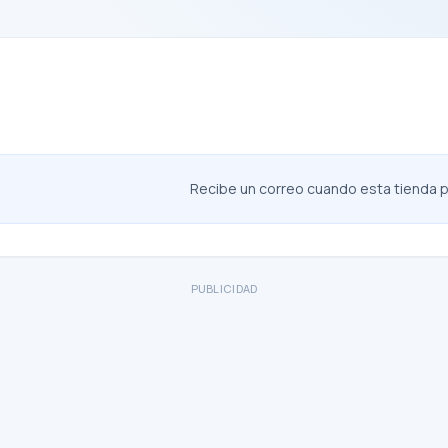
Recibe un correo cuando esta tienda pu
PUBLICIDAD