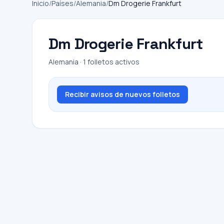
Inicio
/
Países
/
Alemania
/
Dm Drogerie Frankfurt
Dm Drogerie Frankfurt
Alemania · 1 folletos activos
Recibir avisos de nuevos folletos