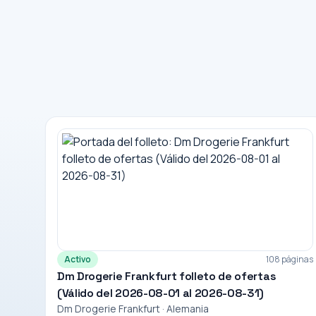
Activo
108 páginas
Dm Drogerie Frankfurt folleto de ofertas
(Válido del 2026-08-01 al 2026-08-31)
Dm Drogerie Frankfurt · Alemania