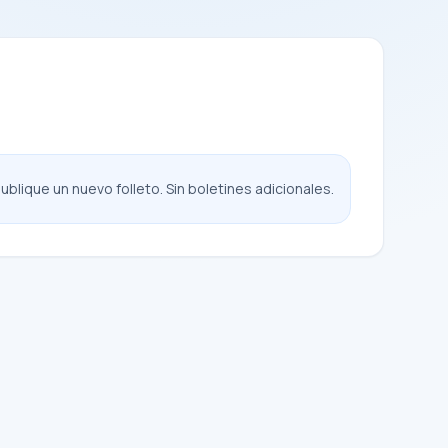
blique un nuevo folleto. Sin boletines adicionales.