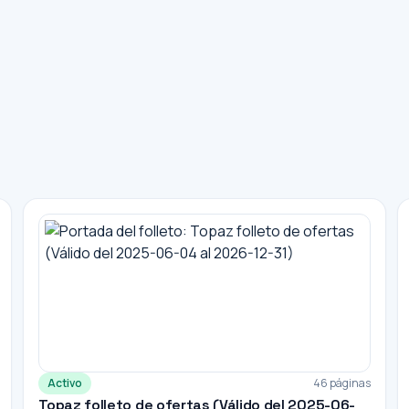
Activo
46 páginas
Topaz folleto de ofertas (Válido del 2025-06-