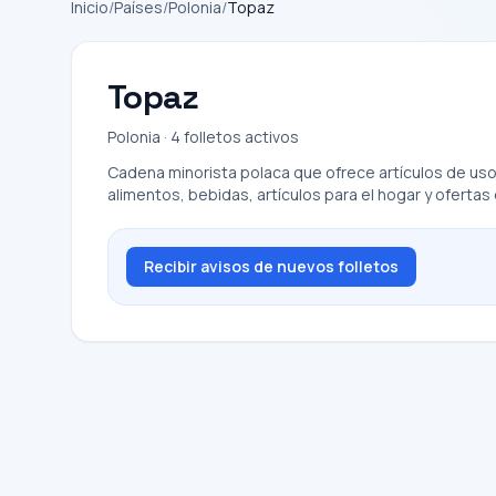
Inicio
/
Países
/
Polonia
/
Topaz
Topaz
Polonia · 4 folletos activos
Cadena minorista polaca que ofrece artículos de uso
alimentos, bebidas, artículos para el hogar y ofertas
Recibir avisos de nuevos folletos