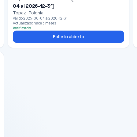
04 al 2026-12-31)
Topaz · Polonia
Válido 2025-06-04 a 2026-12-31
Actualizado hace 3 meses
Verificado
Folleto abierto