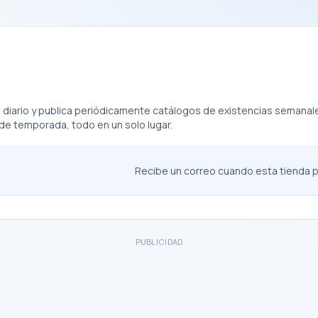
 diario y publica periódicamente catálogos de existencias semanale
 de temporada, todo en un solo lugar.
Recibe un correo cuando esta tienda pu
PUBLICIDAD