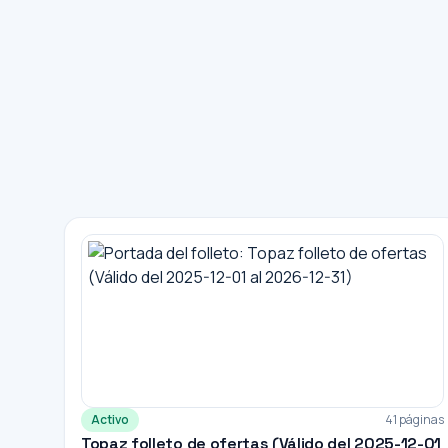
Activo
41 páginas
Topaz folleto de ofertas (Válido del 2025-12-01