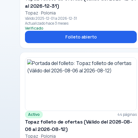
al 2026-12-31)
Topaz · Polonia
Válido 2025-12-01 a 2026-12-31
Actualizado hace 3 meses
Verificado
Folleto abierto
Activo
44 páginas
Topaz folleto de ofertas (Válido del 2026-08-
06 al 2026-08-12)
Topaz · Polonia