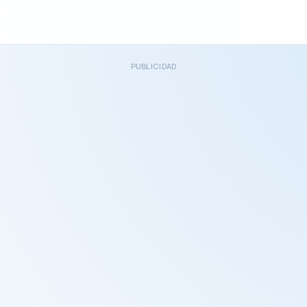
PUBLICIDAD