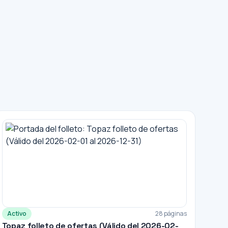
Activo
28 páginas
Topaz folleto de ofertas (Válido del 2026-02-