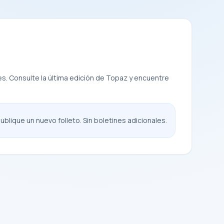
s. Consulte la última edición de Topaz y encuentre
blique un nuevo folleto. Sin boletines adicionales.