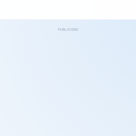
PUBLICIDAD