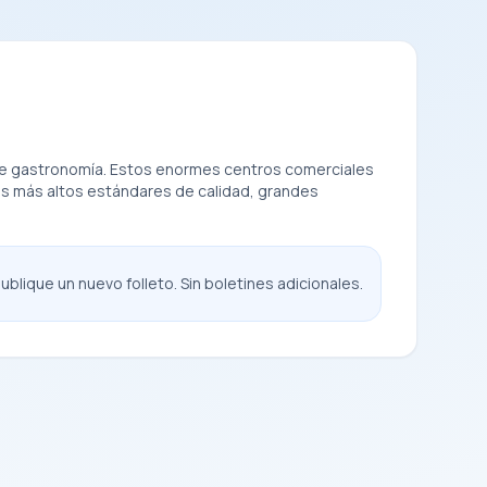
s de gastronomía. Estos enormes centros comerciales
os más altos estándares de calidad, grandes
blique un nuevo folleto. Sin boletines adicionales.