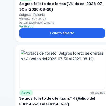
Selgros folleto de ofertas (Válido del 2026-07-
30 al 2026-08-26)
Selgros · Polonia
Válido 07-30 a 08-26
Actualizado hace 1 semana
Verificado
Folleto abierto
Activo
40 páginas
Selgros folleto de ofertas n.º 4 (Válido del
2026-07-30 al 2026-08-12)