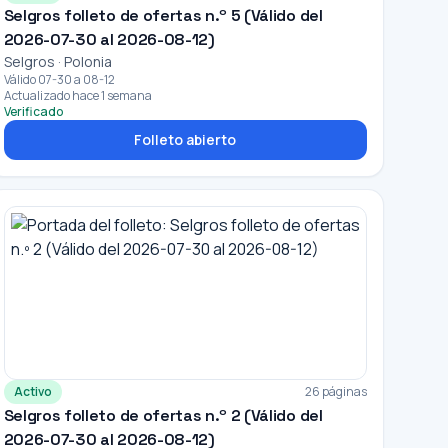
Selgros folleto de ofertas n.º 5 (Válido del
2026-07-30 al 2026-08-12)
Selgros · Polonia
Válido 07-30 a 08-12
Actualizado hace 1 semana
Verificado
Folleto abierto
Activo
26 páginas
Selgros folleto de ofertas n.º 2 (Válido del
2026-07-30 al 2026-08-12)