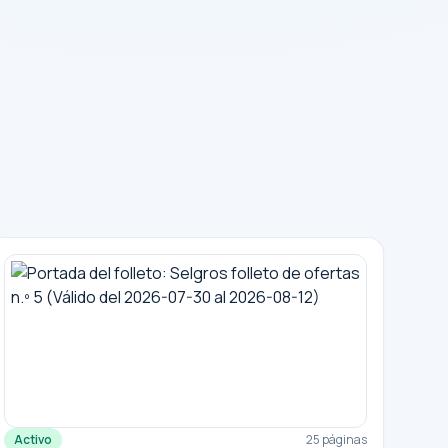
Activo
25 páginas