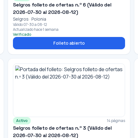
Selgros folleto de ofertas n.º 6 (Válido del
2026-07-30 al 2026-08-12)
Selgros · Polonia
Válido 07-30 a 08-12
Actualizado hace 1 semana
Verificado
Folleto abierto
Activo
14 páginas
Selgros folleto de ofertas n.º 3 (Válido del
2026-07-30 al 2026-08-12)