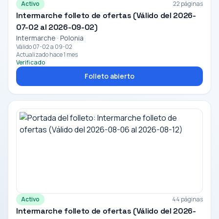
Activo
22 páginas
Intermarche folleto de ofertas (Válido del 2026-
07-02 al 2026-09-02)
Intermarche · Polonia
Válido 07-02 a 09-02
Actualizado hace 1 mes
Verificado
Folleto abierto
Activo
44 páginas
Intermarche folleto de ofertas (Válido del 2026-