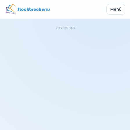
Menú
PUBLICIDAD