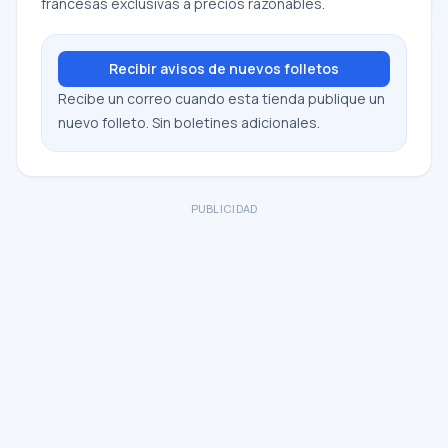
francesas exclusivas a precios razonables.
Recibir avisos de nuevos folletos
Recibe un correo cuando esta tienda publique un
nuevo folleto. Sin boletines adicionales.
PUBLICIDAD