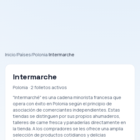
Inicio
/
Países
/
Polonia
/
Intermarche
Intermarche
Polonia · 2 folletos activos
"Intermarché" es una cadena minorista francesa que
opera con éxito en Polonia según el principio de
asociación de comerciantes independientes. Estas
tiendas se distinguen por sus propios ahumaderos,
talleres de carne fresca y panaderías directamente en
la tienda. A los compradores se les ofrece una amplia
selección de productos cotidianos y delicias