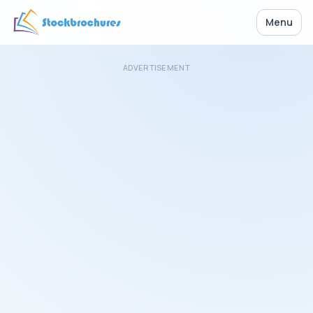
Menu
ADVERTISEMENT