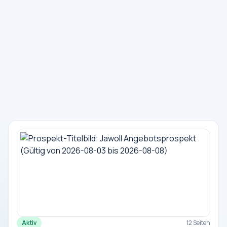
Aktiv
12 Seiten