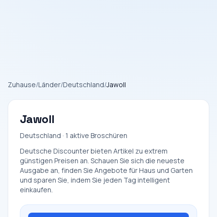
Zuhause
/
Länder
/
Deutschland
/
Jawoll
Jawoll
Deutschland · 1 aktive Broschüren
Deutsche Discounter bieten Artikel zu extrem
günstigen Preisen an. Schauen Sie sich die neueste
Ausgabe an, finden Sie Angebote für Haus und Garten
und sparen Sie, indem Sie jeden Tag intelligent
einkaufen.