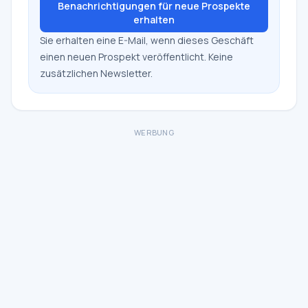
Benachrichtigungen für neue Prospekte
erhalten
Sie erhalten eine E-Mail, wenn dieses Geschäft
einen neuen Prospekt veröffentlicht. Keine
zusätzlichen Newsletter.
WERBUNG