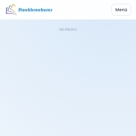
Menü
WERBUNG