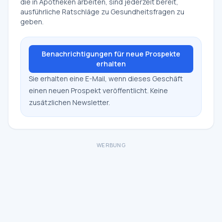
die in Apotheken arbeiten, sind jederzeit bereit,
ausführliche Ratschläge zu Gesundheitsfragen zu
geben.
Benachrichtigungen für neue Prospekte
erhalten
Sie erhalten eine E-Mail, wenn dieses Geschäft
einen neuen Prospekt veröffentlicht. Keine
zusätzlichen Newsletter.
WERBUNG