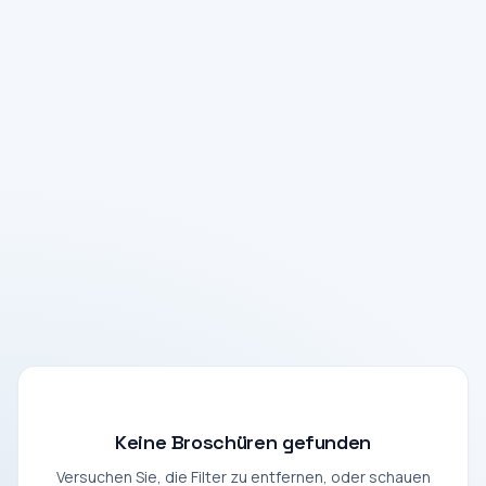
Keine Broschüren gefunden
Versuchen Sie, die Filter zu entfernen, oder schauen