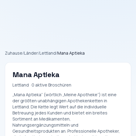
Zuhause
/
Länder
/
Lettland
/
Mana Aptieka
Mana Aptieka
Lettland · 0 aktive Broschüren
„Mana Aptieka“ (wörtlich „Meine Apotheke“) ist eine
der größten unabhängigen Apothekenketten in
Lettland. Die Kette legt Wert auf die individuelle
Betreuung jedes Kunden und bietet ein breites
Sortiment an Medikamenten,
Nahrungsergänzungsmitteln und
Gesundheitsprodukten an. Professionelle Apotheker,