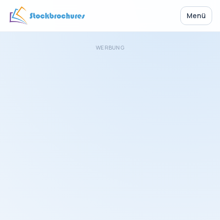
Menü
WERBUNG