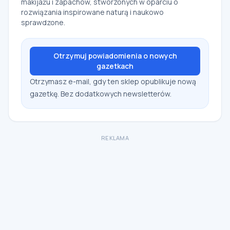
makijażu i zapachów, stworzonych w oparciu o
rozwiązania inspirowane naturą i naukowo
sprawdzone.
Otrzymuj powiadomienia o nowych
gazetkach
Otrzymasz e-mail, gdy ten sklep opublikuje nową
gazetkę. Bez dodatkowych newsletterów.
REKLAMA