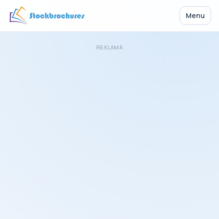
Menu
REKLAMA