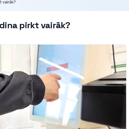
t vairāk?
dina pirkt vairāk?