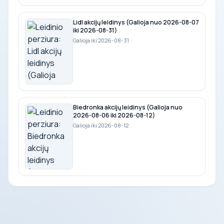
Lidl akcijų leidinys (Galioja nuo 2026-08-07
iki 2026-08-31)
Galioja iki 2026-08-31
Biedronka akcijų leidinys (Galioja nuo
2026-08-06 iki 2026-08-12)
Galioja iki 2026-08-12