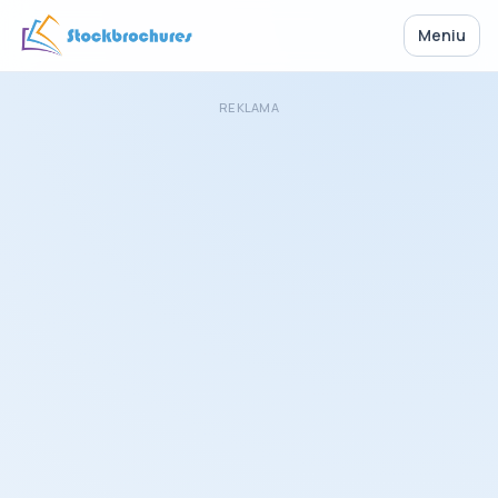
Meniu
REKLAMA