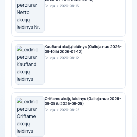
Galioja iki 2026-08-15
Kaufland akcijų leidinys (Galioja nuo 2026-
08-10 iki 2026-08-12)
Galioja iki 2026-08-12
Oriflame akcijų leidinys (Galioja nuo 2026-
08-05 iki 2026-08-25)
Galioja iki 2026-08-25