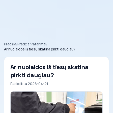
Pradžia
/
Pradžia
/
Patarimai
/
Ar nuolaidos iš tiesų skatina pirkti daugiau?
Ar nuolaidos iš tiesų skatina
pirkti daugiau?
Paskelbta 2026-04-21