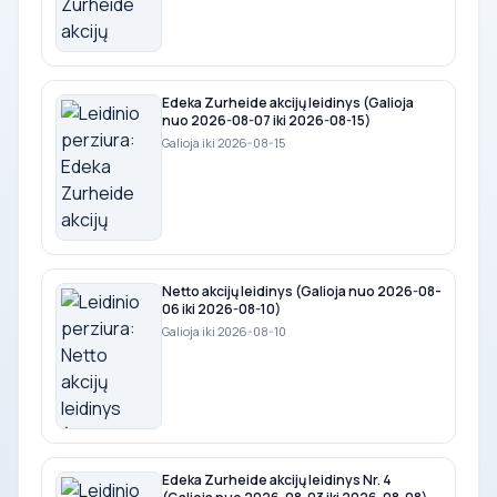
Edeka Zurheide akcijų leidinys (Galioja
nuo 2026-08-07 iki 2026-08-15)
Galioja iki 2026-08-15
Netto akcijų leidinys (Galioja nuo 2026-08-
06 iki 2026-08-10)
Galioja iki 2026-08-10
Edeka Zurheide akcijų leidinys Nr. 4