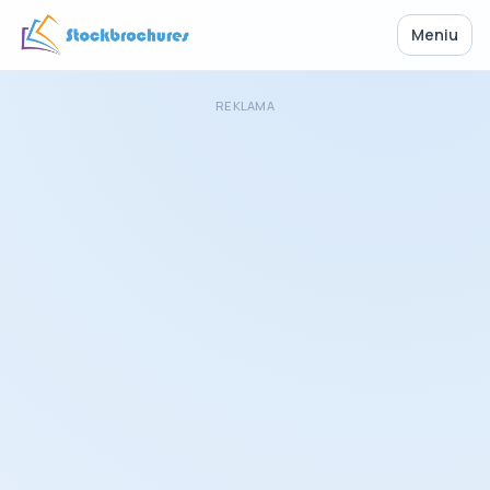
Meniu
REKLAMA