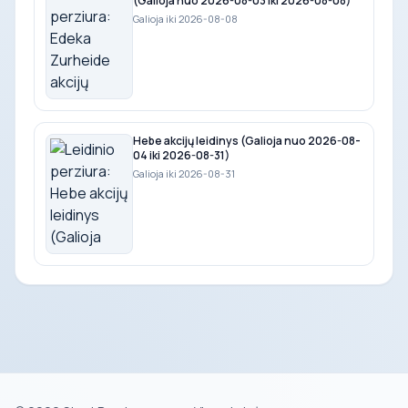
(Galioja nuo 2026-08-03 iki 2026-08-08)
Galioja iki 2026-08-08
Hebe akcijų leidinys (Galioja nuo 2026-08-
04 iki 2026-08-31)
Galioja iki 2026-08-31