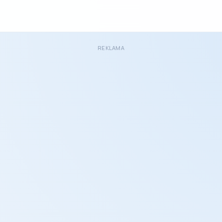
REKLAMA