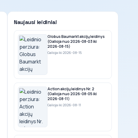
Naujausi leidiniai
Globus Baumarkt akcijų leidinys
(Galioja nuo 2026-08-03 iki
2026-08-15)
Galioja iki 2026-08-15
Action akcijų leidinys Nr. 2
(Galioja nuo 2026-08-05 iki
2026-08-11)
Galioja iki 2026-08-11