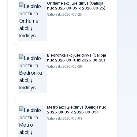
Oriflame akcijų leidinys (Galioja
nuo 2026-08-05 iki 2026-08-25)
Galioja iki 2026-08-25
Biedronka akcijų leidinys (Galioja
nuo 2026-08-10 iki 2026-08-26)
Galioja iki 2026-08-26
Metro akcijų leidinys (Galioja nuo
2026-08-05 iki 2026-08-09)
Galioja iki 2026-08-09