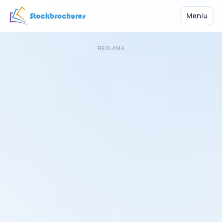
Meniu
REKLAMA