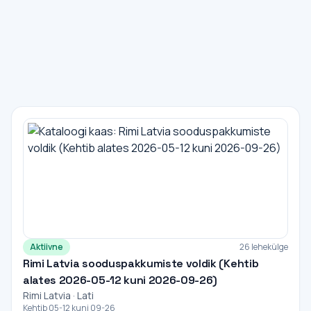
Aktiivne
26 lehekülge
Rimi Latvia sooduspakkumiste voldik (Kehtib
alates 2026-05-12 kuni 2026-09-26)
Rimi Latvia · Lati
Kehtib 05-12 kuni 09-26