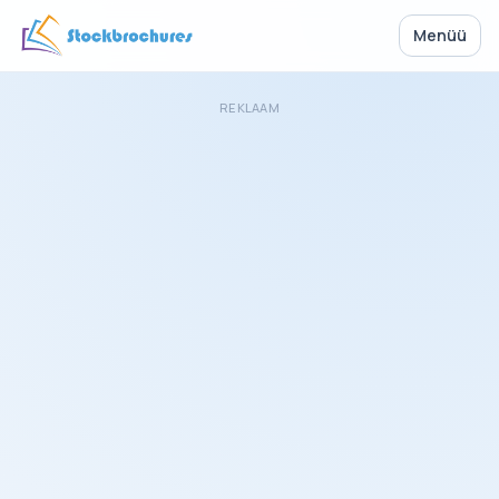
Menüü
REKLAAM