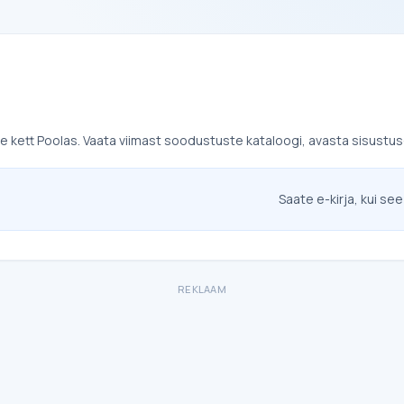
 kett Poolas. Vaata viimast soodustuste kataloogi, avasta sisustus-
Saate e-kirja, kui see
REKLAAM