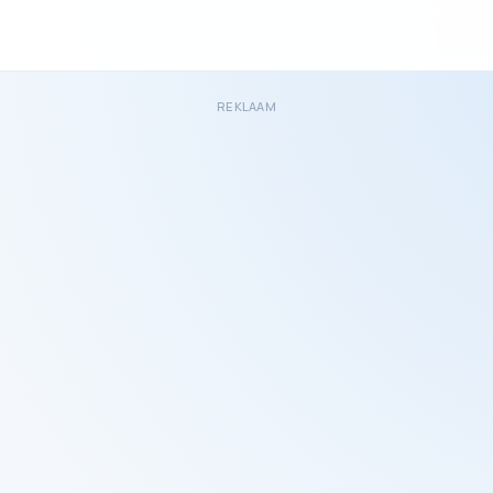
REKLAAM