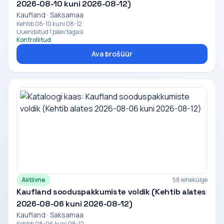
2026-08-10 kuni 2026-08-12)
Kaufland · Saksamaa
Kehtib 08-10 kuni 08-12
Uuendatud 1 päev tagasi
Kontrollitud
Ava brošüür
Aktiivne
58 lehekülge
Kaufland sooduspakkumiste voldik (Kehtib alates
2026-08-06 kuni 2026-08-12)
Kaufland · Saksamaa
Kehtib 08-06 kuni 08-12