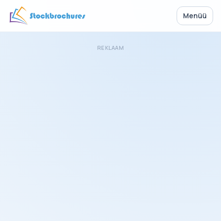
Menüü
REKLAAM