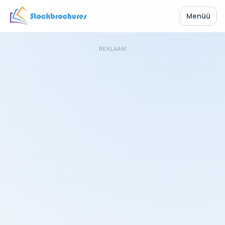
Menüü
REKLAAM