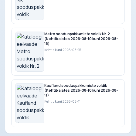
Metro sooduspakkumiste voldik Nr. 2
(Kehtib alates 2026-08-10 kuni 2026-08-
15)
Kehtib kuni 2026-08-15
Kaufland sooduspakkumiste voldik
(Kehtib alates 2026-08-10 kuni 2026-08-
11)
Kehtib kuni 2026-08-11