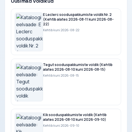
Uusimad voldikud
E Leclerc sooduspakkumiste voldik Nr. 2
(Kehtib alates 2026-08-11 kuni 2026-08-
22)
Kehtib kuni 2026-08-22
Tegut sooduspakkumiste voldik (Kehtib
alates 2026-08-10 kuni 2026-08-15)
Kehtib kuni 2026-08-15
Kik sooduspakkumiste voldik (Kehtib
alates 2026-08-10 kuni 2026-09-10)
Kehtib kuni 2026-09-10