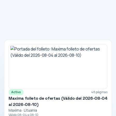
Activo
48 páginas
Maxima folleto de ofertas (Válido del 2026-08-04
al 2026-08-10)
Maxima · Lituania
Válido 08-04 a 08-10