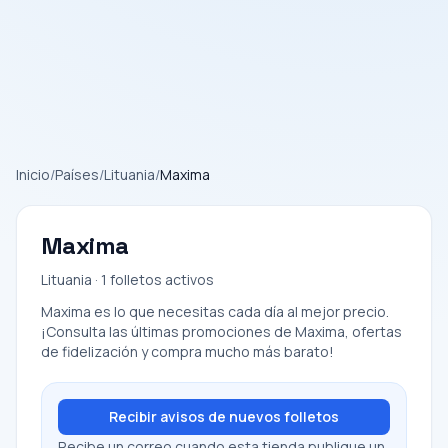
Inicio
/
Países
/
Lituania
/
Maxima
Maxima
Lituania · 1 folletos activos
Maxima es lo que necesitas cada día al mejor precio.
¡Consulta las últimas promociones de Maxima, ofertas
de fidelización y compra mucho más barato!
Recibir avisos de nuevos folletos
Recibe un correo cuando esta tienda publique un