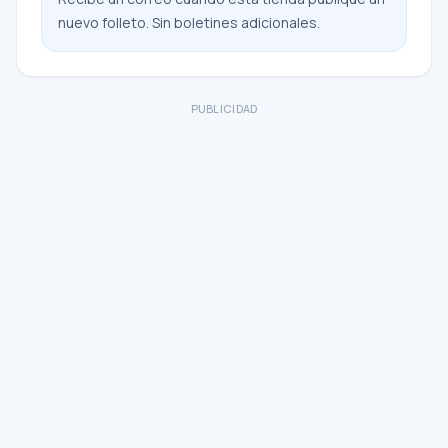
nuevo folleto. Sin boletines adicionales.
PUBLICIDAD