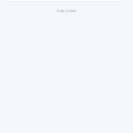
PUBLICIDAD