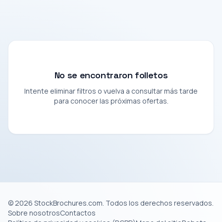
No se encontraron folletos
Intente eliminar filtros o vuelva a consultar más tarde
para conocer las próximas ofertas.
© 2026 StockBrochures.com. Todos los derechos reservados.
Sobre nosotros
Contactos