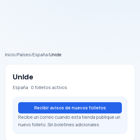
Inicio
/
Países
/
España
/
Unide
Unide
España · 0 folletos activos
Recibir avisos de nuevos folletos
Recibe un correo cuando esta tienda publique un
nuevo folleto. Sin boletines adicionales.