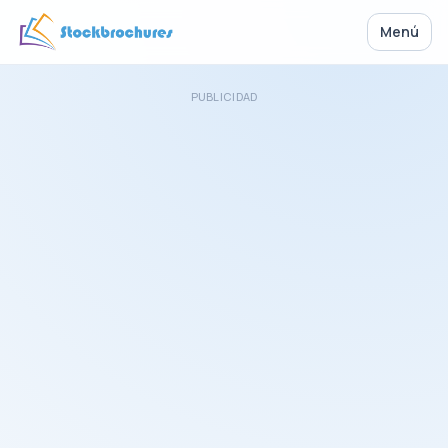
Menú
PUBLICIDAD