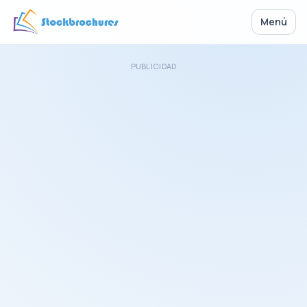
Menú
PUBLICIDAD