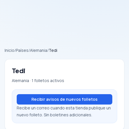
Inicio
/
Países
/
Alemania
/
Tedi
Tedi
Alemania · 1 folletos activos
Recibir avisos de nuevos folletos
Recibe un correo cuando esta tienda publique un
nuevo folleto. Sin boletines adicionales.