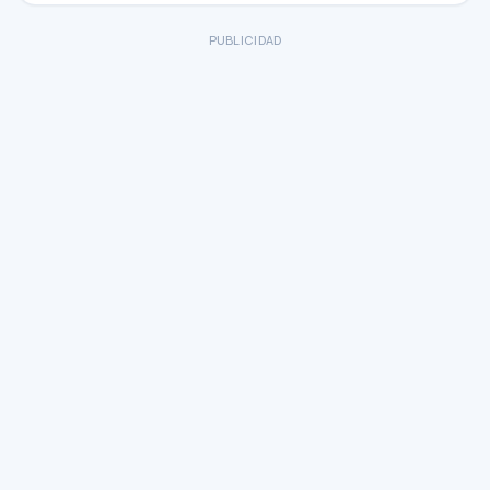
PUBLICIDAD