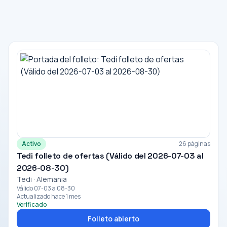
Activo
26 páginas
Tedi folleto de ofertas (Válido del 2026-07-03 al
2026-08-30)
Tedi · Alemania
Válido 07-03 a 08-30
Actualizado hace 1 mes
Verificado
Folleto abierto