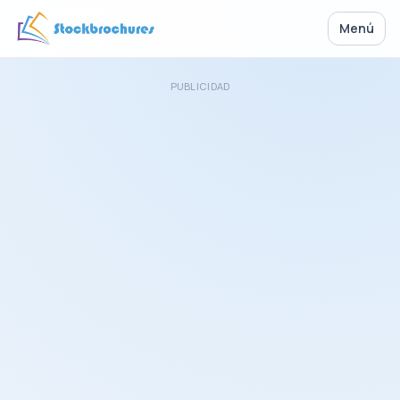
Menú
PUBLICIDAD