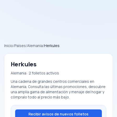
Inicio
/
Países
/
Alemania
/
Herkules
Herkules
Alemania · 2 folletos activos
Una cadena de grandes centros comerciales en
Alemania. Consulta las últimas promociones, descubre
una amplia gama de alimentación y menaje del hogar y
cómpralo todo al precio más bajo.
Recibir avisos de nuevos folletos