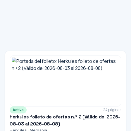
Activo
24 páginas
Herkules folleto de ofertas n.º 2 (Válido del 2026-
08-03 al 2026-08-08)
Herkules · Alemania