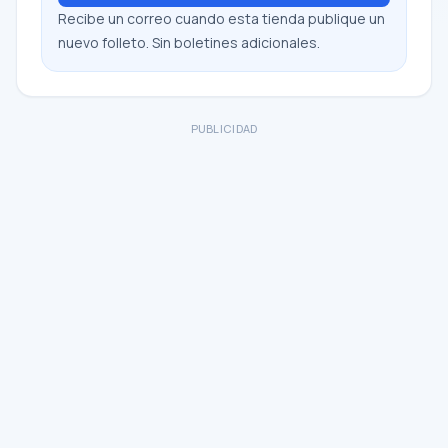
Recibe un correo cuando esta tienda publique un
nuevo folleto. Sin boletines adicionales.
PUBLICIDAD