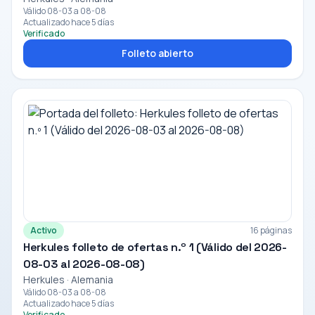
Válido 08-03 a 08-08
Actualizado hace 5 días
Verificado
Folleto abierto
Activo
16 páginas
Herkules folleto de ofertas n.º 1 (Válido del 2026-
08-03 al 2026-08-08)
Herkules · Alemania
Válido 08-03 a 08-08
Actualizado hace 5 días
Verificado