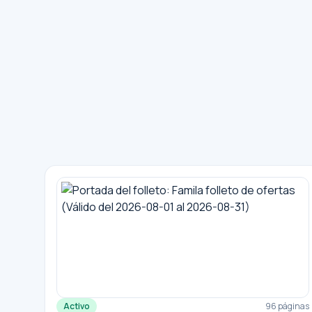
Activo
96 páginas