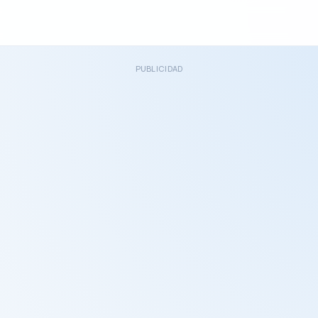
PUBLICIDAD