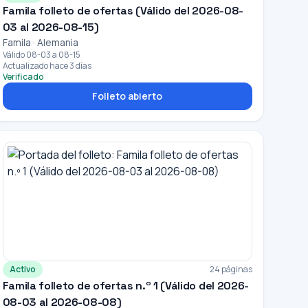
Famila folleto de ofertas (Válido del 2026-08-
03 al 2026-08-15)
Famila · Alemania
Válido 08-03 a 08-15
Actualizado hace 3 días
Verificado
Folleto abierto
Activo
24 páginas
Famila folleto de ofertas n.º 1 (Válido del 2026-
08-03 al 2026-08-08)