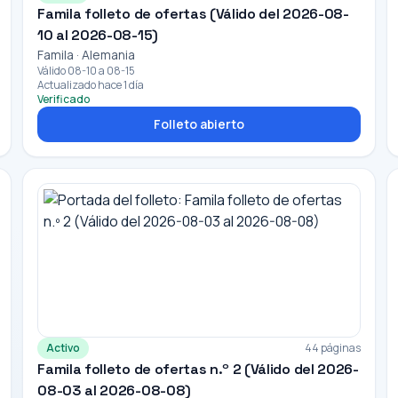
Famila folleto de ofertas (Válido del 2026-08-
10 al 2026-08-15)
Famila · Alemania
Válido 08-10 a 08-15
Actualizado hace 1 día
Verificado
Folleto abierto
Activo
44 páginas
Famila folleto de ofertas n.º 2 (Válido del 2026-
08-03 al 2026-08-08)