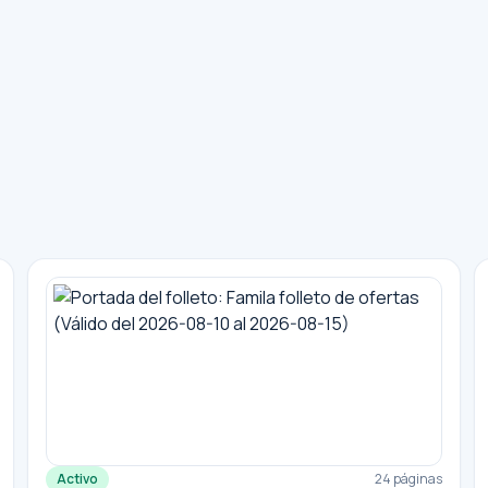
Activo
24 páginas