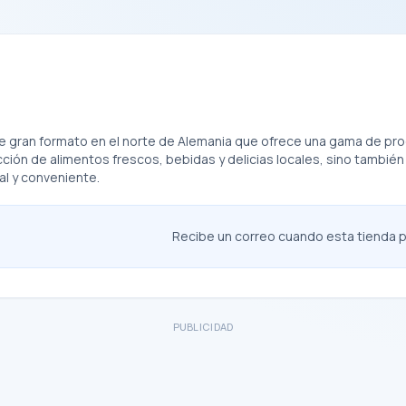
gran formato en el norte de Alemania que ofrece una gama de produ
ón de alimentos frescos, bebidas y delicias locales, sino también ro
al y conveniente.
Recibe un correo cuando esta tienda pu
PUBLICIDAD