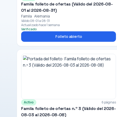
Famila folleto de ofertas (Válido del 2026-08-
01 al 2026-08-31)
Famila · Alemania
Válido 08-01 a 08-31
Actualizado hace 1 semana
Verificado
Folleto abierto
Activo
6 páginas
Famila folleto de ofertas n.º 3 (Válido del 2026-
08-03 al 2026-08-08)