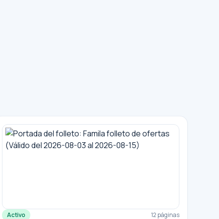
Activo
12 páginas