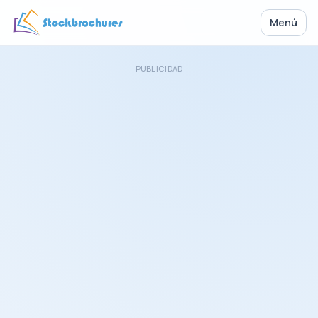
Menú
PUBLICIDAD