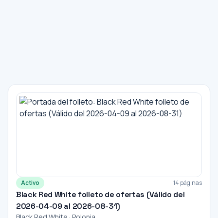
Activo
14 páginas
Black Red White folleto de ofertas (Válido del
2026-04-09 al 2026-08-31)
Black Red White · Polonia