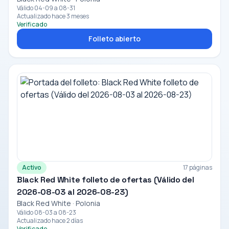
Válido 04-09 a 08-31
Actualizado hace 3 meses
Verificado
Folleto abierto
Activo
17 páginas
Black Red White folleto de ofertas (Válido del
2026-08-03 al 2026-08-23)
Black Red White · Polonia
Válido 08-03 a 08-23
Actualizado hace 2 días
Verificado