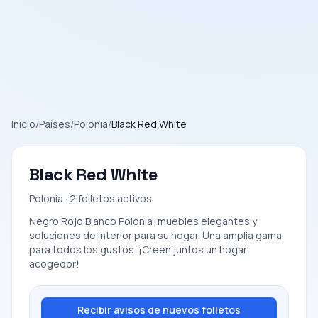
Inicio
/
Países
/
Polonia
/
Black Red White
Black Red White
Polonia · 2 folletos activos
Negro Rojo Blanco Polonia: muebles elegantes y
soluciones de interior para su hogar. Una amplia gama
para todos los gustos. ¡Creen juntos un hogar
acogedor!
Recibir avisos de nuevos folletos