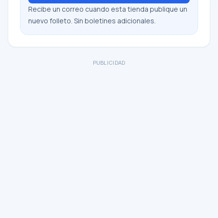
Recibe un correo cuando esta tienda publique un
nuevo folleto. Sin boletines adicionales.
PUBLICIDAD