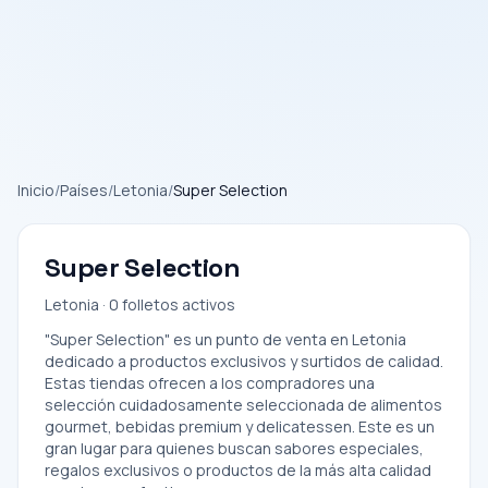
Inicio
/
Países
/
Letonia
/
Super Selection
Super Selection
Letonia · 0 folletos activos
"Super Selection" es un punto de venta en Letonia
dedicado a productos exclusivos y surtidos de calidad.
Estas tiendas ofrecen a los compradores una
selección cuidadosamente seleccionada de alimentos
gourmet, bebidas premium y delicatessen. Este es un
gran lugar para quienes buscan sabores especiales,
regalos exclusivos o productos de la más alta calidad