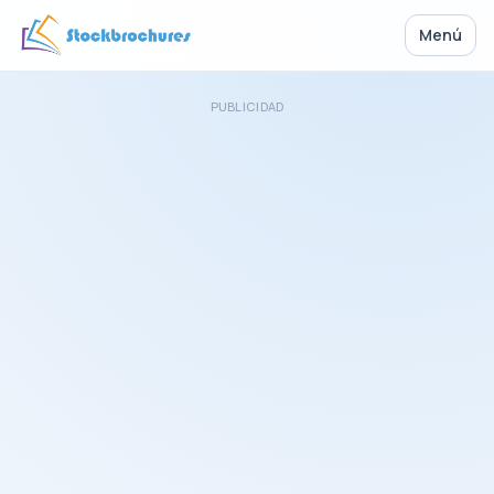
Menú
PUBLICIDAD