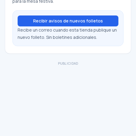
para la mesa festiva.
Recibir avisos de nuevos folletos
Recibe un correo cuando esta tienda publique un
nuevo folleto. Sin boletines adicionales.
PUBLICIDAD