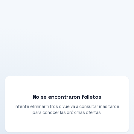
No se encontraron folletos
Intente eliminar filtros o vuelva a consultar más tarde
para conocer las próximas ofertas.