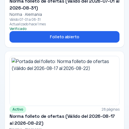
Norma folleto de ofertas (Válido del 2026-07-01 al
2026-08-31)
Norma · Alemania
Válido 07-01 a 08-31
Actualizado hace 1 mes
Verificado
Folleto abierto
Activo
28 páginas
Norma folleto de ofertas (Válido del 2026-08-17
al 2026-08-22)