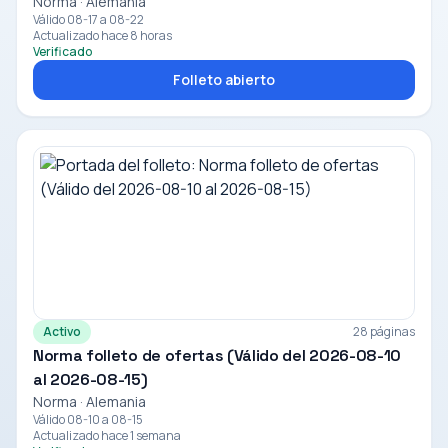
Norma · Alemania
Válido 08-17 a 08-22
Actualizado hace 8 horas
Verificado
Folleto abierto
Activo
28 páginas
Norma folleto de ofertas (Válido del 2026-08-10
al 2026-08-15)
Norma · Alemania
Válido 08-10 a 08-15
Actualizado hace 1 semana