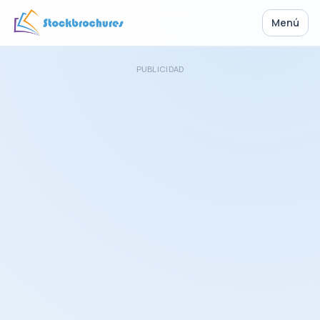
Menú
PUBLICIDAD