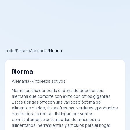
Inicio
/
Países
/
Alemania
/
Norma
Norma
Alemania · 4 folletos activos
Norma es una conocida cadena de descuentos
alemana que compite con éxito con otros gigantes.
Estas tiendas ofrecen una variedad óptima de
alimentos diarios, frutas frescas, verduras y productos
horneados. La red se distingue por ventas
constantemente actualizadas de artículos no
alimentarios, herramientas y artículos para el hogar,