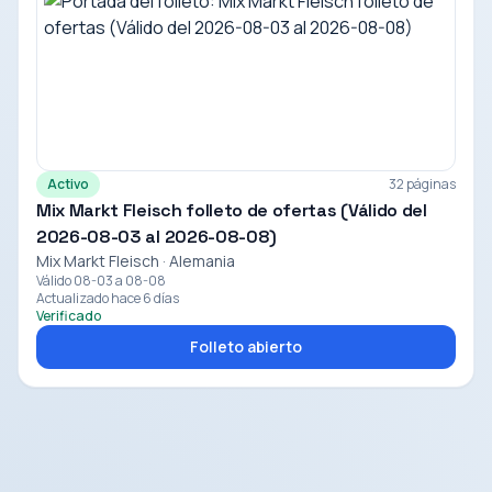
Activo
32 páginas
Mix Markt Fleisch folleto de ofertas (Válido del
2026-08-03 al 2026-08-08)
Mix Markt Fleisch · Alemania
Válido 08-03 a 08-08
Actualizado hace 6 días
Verificado
Folleto abierto