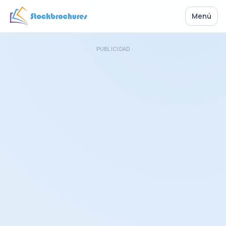
Menú
PUBLICIDAD