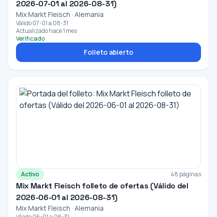
2026-07-01 al 2026-08-31)
Mix Markt Fleisch · Alemania
Válido 07-01 a 08-31
Actualizado hace 1 mes
Verificado
Folleto abierto
Activo
48 páginas
Mix Markt Fleisch folleto de ofertas (Válido del
2026-06-01 al 2026-08-31)
Mix Markt Fleisch · Alemania
Válido 06-01 a 08-31