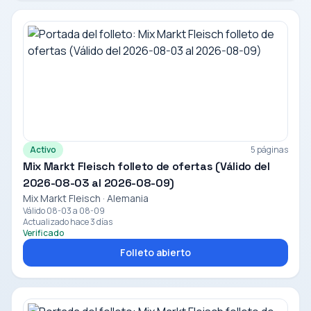
Activo
5 páginas
Mix Markt Fleisch folleto de ofertas (Válido del
2026-08-03 al 2026-08-09)
Mix Markt Fleisch · Alemania
Válido 08-03 a 08-09
Actualizado hace 3 días
Verificado
Folleto abierto