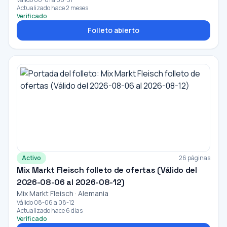
Actualizado hace 2 meses
Verificado
Folleto abierto
Activo
26 páginas
Mix Markt Fleisch folleto de ofertas (Válido del
2026-08-06 al 2026-08-12)
Mix Markt Fleisch · Alemania
Válido 08-06 a 08-12
Actualizado hace 6 días
Verificado