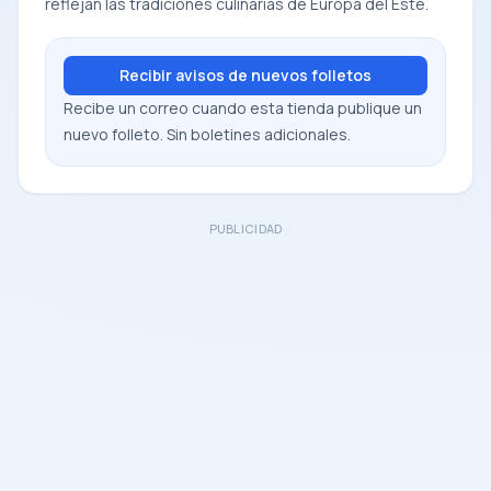
reflejan las tradiciones culinarias de Europa del Este.
Recibir avisos de nuevos folletos
Recibe un correo cuando esta tienda publique un
nuevo folleto. Sin boletines adicionales.
PUBLICIDAD