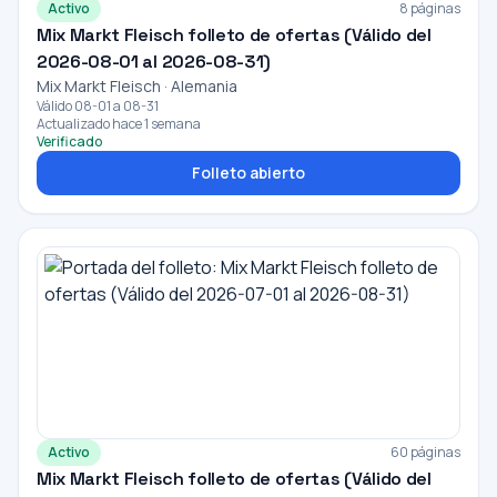
Activo
8 páginas
Mix Markt Fleisch folleto de ofertas (Válido del
2026-08-01 al 2026-08-31)
Mix Markt Fleisch · Alemania
Válido 08-01 a 08-31
Actualizado hace 1 semana
Verificado
Folleto abierto
Activo
60 páginas
Mix Markt Fleisch folleto de ofertas (Válido del