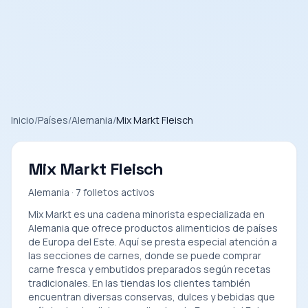
Inicio
/
Países
/
Alemania
/
Mix Markt Fleisch
Mix Markt Fleisch
Alemania · 7 folletos activos
Mix Markt es una cadena minorista especializada en
Alemania que ofrece productos alimenticios de países
de Europa del Este. Aquí se presta especial atención a
las secciones de carnes, donde se puede comprar
carne fresca y embutidos preparados según recetas
tradicionales. En las tiendas los clientes también
encuentran diversas conservas, dulces y bebidas que