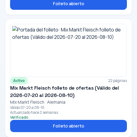
Folleto abierto
Activo
22 páginas
Mix Markt Fleisch folleto de ofertas (Válido del
2026-07-20 al 2026-08-10)
Mix Markt Fleisch · Alemania
Válido 07-20 a 08-10
Actualizado hace 2 semanas
Verificado
Folleto abierto