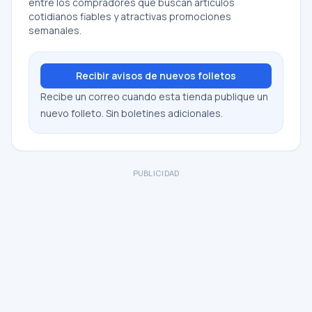
entre los compradores que buscan artículos
cotidianos fiables y atractivas promociones
semanales.
Recibir avisos de nuevos folletos
Recibe un correo cuando esta tienda publique un
nuevo folleto. Sin boletines adicionales.
PUBLICIDAD