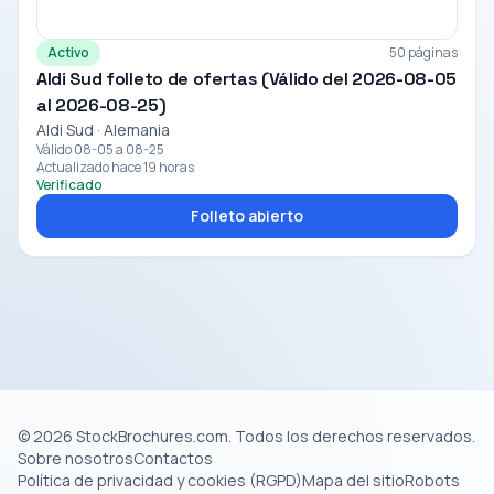
Activo
50 páginas
Aldi Sud folleto de ofertas (Válido del 2026-08-05
al 2026-08-25)
Aldi Sud · Alemania
Válido 08-05 a 08-25
Actualizado hace 19 horas
Verificado
Folleto abierto
© 2026 StockBrochures.com. Todos los derechos reservados.
Sobre nosotros
Contactos
Política de privacidad y cookies (RGPD)
Mapa del sitio
Robots