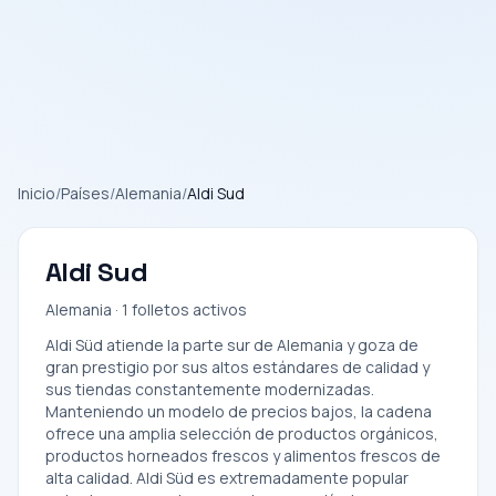
Inicio
/
Países
/
Alemania
/
Aldi Sud
Aldi Sud
Alemania · 1 folletos activos
Aldi Süd atiende la parte sur de Alemania y goza de
gran prestigio por sus altos estándares de calidad y
sus tiendas constantemente modernizadas.
Manteniendo un modelo de precios bajos, la cadena
ofrece una amplia selección de productos orgánicos,
productos horneados frescos y alimentos frescos de
alta calidad. Aldi Süd es extremadamente popular