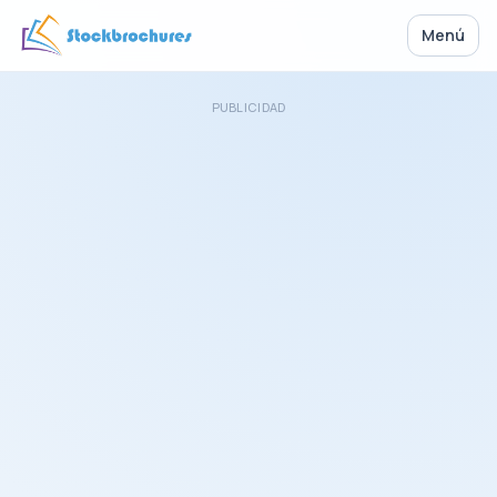
Menú
PUBLICIDAD