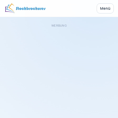
Menü
WERBUNG