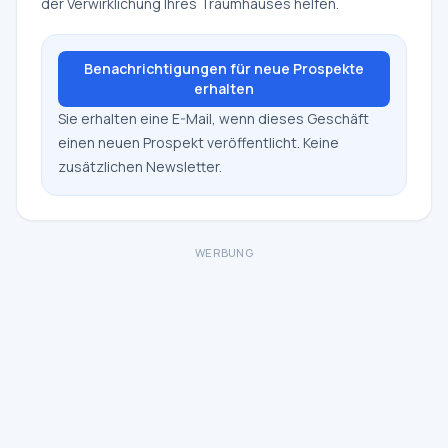
der Verwirklichung Ihres Traumhauses helfen.
Benachrichtigungen für neue Prospekte
erhalten
Sie erhalten eine E-Mail, wenn dieses Geschäft
einen neuen Prospekt veröffentlicht. Keine
zusätzlichen Newsletter.
WERBUNG