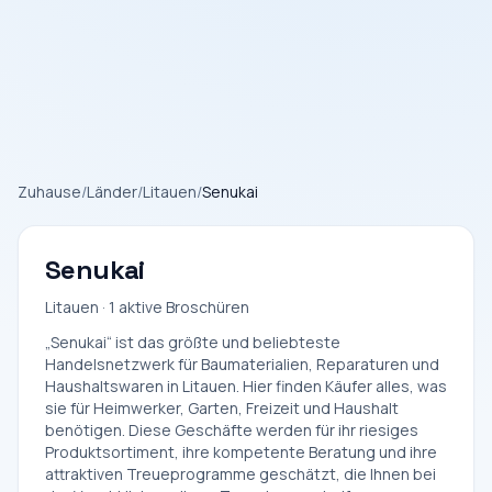
Zuhause
/
Länder
/
Litauen
/
Senukai
Senukai
Litauen · 1 aktive Broschüren
„Senukai“ ist das größte und beliebteste
Handelsnetzwerk für Baumaterialien, Reparaturen und
Haushaltswaren in Litauen. Hier finden Käufer alles, was
sie für Heimwerker, Garten, Freizeit und Haushalt
benötigen. Diese Geschäfte werden für ihr riesiges
Produktsortiment, ihre kompetente Beratung und ihre
attraktiven Treueprogramme geschätzt, die Ihnen bei