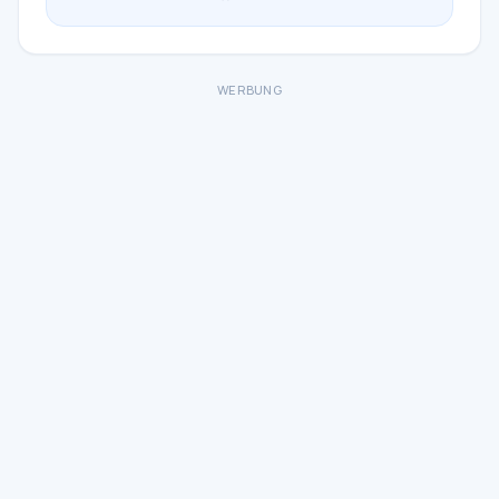
WERBUNG