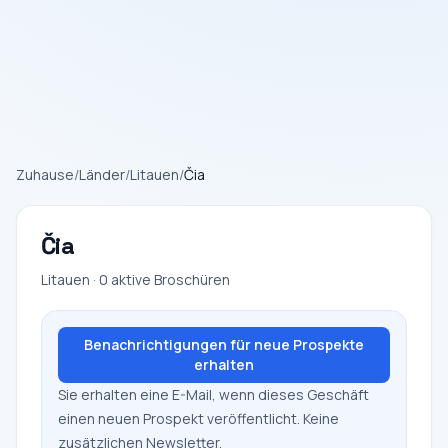
Zuhause
/
Länder
/
Litauen
/
Čia
Čia
Litauen · 0 aktive Broschüren
Benachrichtigungen für neue Prospekte
erhalten
Sie erhalten eine E-Mail, wenn dieses Geschäft
einen neuen Prospekt veröffentlicht. Keine
zusätzlichen Newsletter.