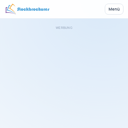
Menü
WERBUNG