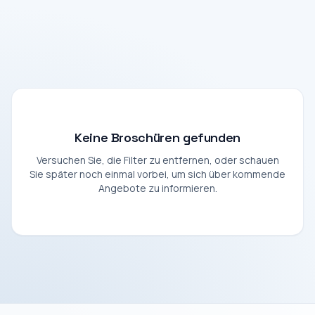
Keine Broschüren gefunden
Versuchen Sie, die Filter zu entfernen, oder schauen
Sie später noch einmal vorbei, um sich über kommende
Angebote zu informieren.