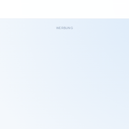
WERBUNG