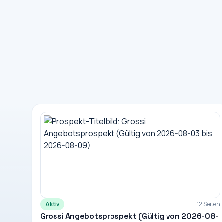
Aktiv
12 Seiten
Grossi Angebotsprospekt (Gültig von 2026-08-