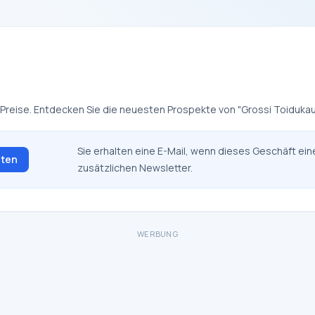
te Preise. Entdecken Sie die neuesten Prospekte von "Grossi Toiduka
Sie erhalten eine E-Mail, wenn dieses Geschäft ein
lten
zusätzlichen Newsletter.
WERBUNG