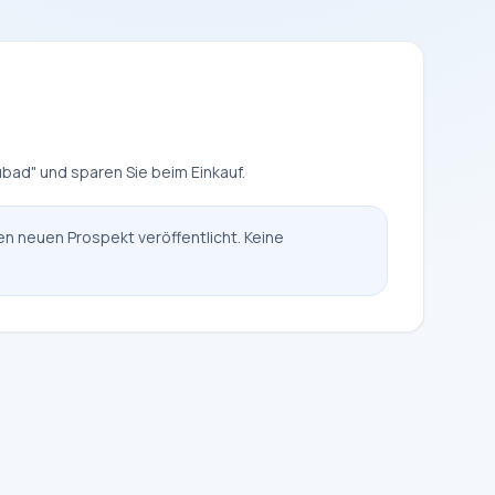
ubad" und sparen Sie beim Einkauf.
en neuen Prospekt veröffentlicht. Keine