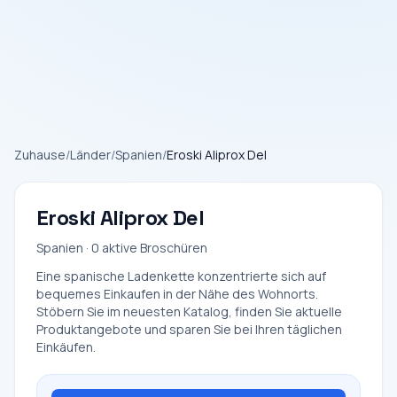
Zuhause
/
Länder
/
Spanien
/
Eroski Aliprox Del
Eroski Aliprox Del
Spanien · 0 aktive Broschüren
Eine spanische Ladenkette konzentrierte sich auf
bequemes Einkaufen in der Nähe des Wohnorts.
Stöbern Sie im neuesten Katalog, finden Sie aktuelle
Produktangebote und sparen Sie bei Ihren täglichen
Einkäufen.