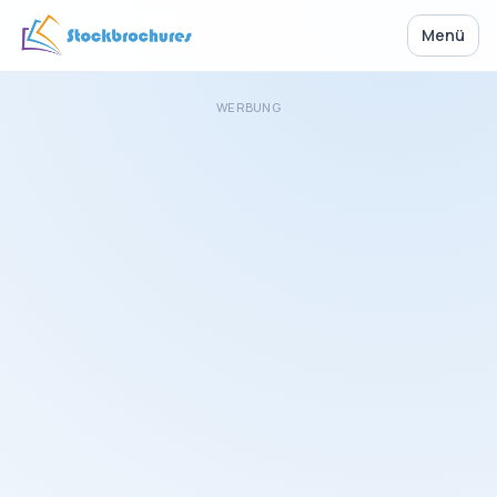
Menü
WERBUNG