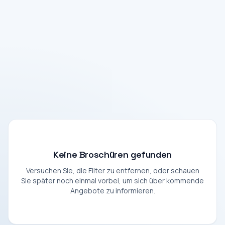
Keine Broschüren gefunden
Versuchen Sie, die Filter zu entfernen, oder schauen
Sie später noch einmal vorbei, um sich über kommende
Angebote zu informieren.