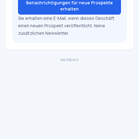
Benachrichtigungen für neue Prospekte
erhalten
Sie erhalten eine E-Mail, wenn dieses Geschäft
einen neuen Prospekt veröffentlicht. Keine
zusätzlichen Newsletter.
WERBUNG