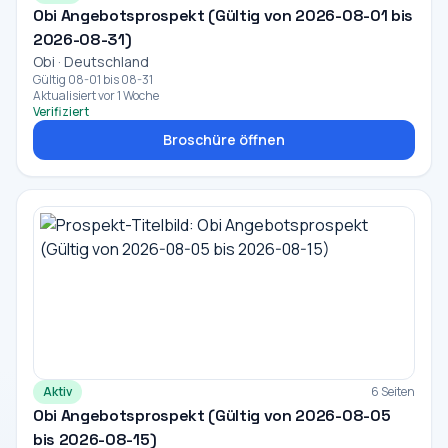
Obi Angebotsprospekt (Gültig von 2026-08-01 bis
2026-08-31)
Obi · Deutschland
Gültig 08-01 bis 08-31
Aktualisiert vor 1 Woche
Verifiziert
Broschüre öffnen
Aktiv
6 Seiten
Obi Angebotsprospekt (Gültig von 2026-08-05
bis 2026-08-15)