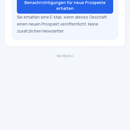
Benachrichtigungen für neue Prospekte
erhalten
Sie erhalten eine E-Mail, wenn dieses Geschäft
einen neuen Prospekt veröffentlicht. Keine
zusätzlichen Newsletter.
WERBUNG