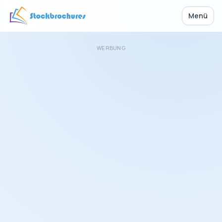
Menü
WERBUNG