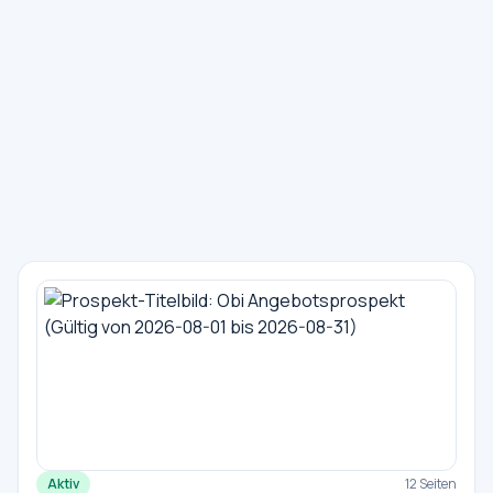
Aktiv
12 Seiten