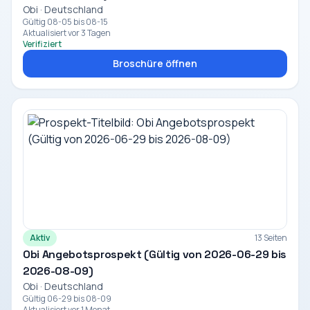
Obi · Deutschland
Gültig 08-05 bis 08-15
Aktualisiert vor 3 Tagen
Verifiziert
Broschüre öffnen
Aktiv
13 Seiten
Obi Angebotsprospekt (Gültig von 2026-06-29 bis
2026-08-09)
Obi · Deutschland
Gültig 06-29 bis 08-09
Aktualisiert vor 1 Monat