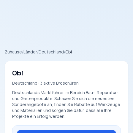
Zuhause
/
Länder
/
Deutschland
/
Obi
Obi
Deutschland · 3 aktive Broschüren
Deutschlands Marktführer im Bereich Bau-, Reparatur-
und Gartenprodukte. Schauen Sie sich die neuesten
Sonderangebote an, finden Sie Rabatte auf Werkzeuge
und Materialien und sorgen Sie dafür, dass alle Ihre
Projekte ein Erfolg werden.