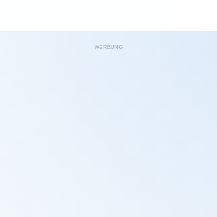
WERBUNG