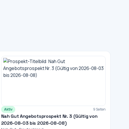
Aktiv
9 Seiten
Nah Gut Angebotsprospekt Nr. 3 (Gültig von
2026-08-03 bis 2026-08-08)