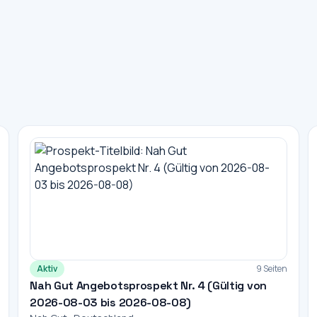
Aktiv
9 Seiten
Nah Gut Angebotsprospekt Nr. 4 (Gültig von
2026-08-03 bis 2026-08-08)