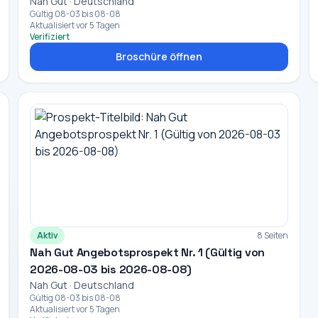
Nah Gut · Deutschland
Gültig 08-03 bis 08-08
Aktualisiert vor 5 Tagen
Verifiziert
Broschüre öffnen
Aktiv
8 Seiten
Nah Gut Angebotsprospekt Nr. 1 (Gültig von
2026-08-03 bis 2026-08-08)
Nah Gut · Deutschland
Gültig 08-03 bis 08-08
Aktualisiert vor 5 Tagen