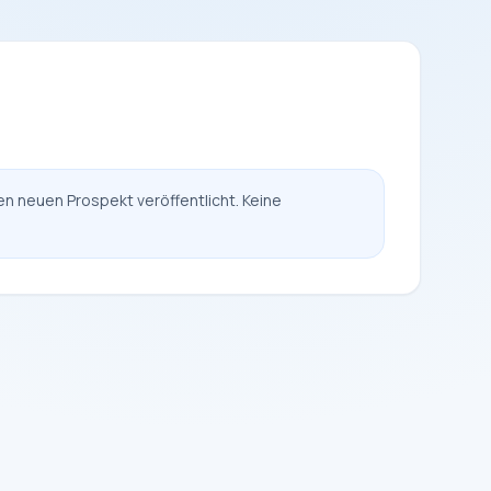
en neuen Prospekt veröffentlicht. Keine