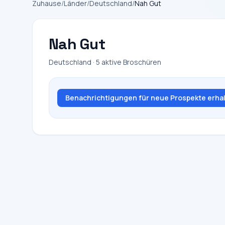
Zuhause
/
Länder
/
Deutschland
/
Nah Gut
Nah Gut
Deutschland · 5 aktive Broschüren
Benachrichtigungen für neue Prospekte erha