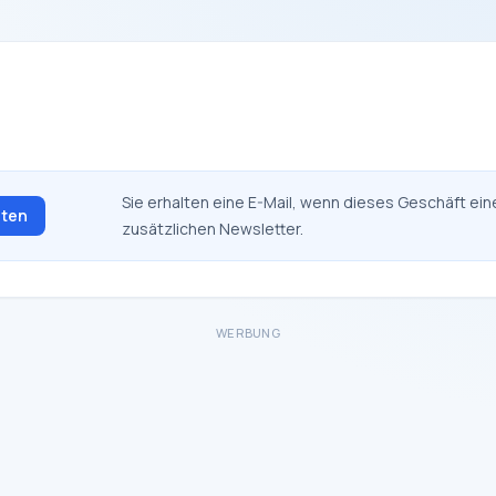
Sie erhalten eine E-Mail, wenn dieses Geschäft ein
lten
zusätzlichen Newsletter.
WERBUNG