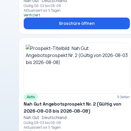
Nah Gut · Deutschland
Gültig 08-02 bis 08-08
Aktualisiert vor 5 Tagen
Verifiziert
Broschüre öffnen
Aktiv
9 Seiten
Nah Gut Angebotsprospekt Nr. 2 (Gültig von
2026-08-03 bis 2026-08-08)
Nah Gut · Deutschland
Gültig 08-03 bis 08-08
Aktualisiert vor 5 Tagen