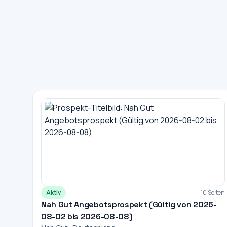
Aktiv
10 Seiten
Nah Gut Angebotsprospekt (Gültig von 2026-
08-02 bis 2026-08-08)