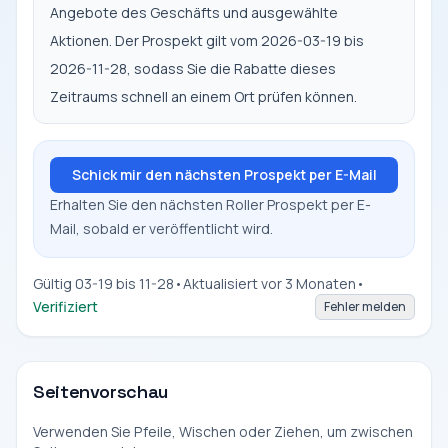
Angebote des Geschäfts und ausgewählte
Aktionen. Der Prospekt gilt vom 2026-03-19 bis
2026-11-28, sodass Sie die Rabatte dieses
Zeitraums schnell an einem Ort prüfen können.
Schick mir den nächsten Prospekt per E-Mail
Erhalten Sie den nächsten Roller Prospekt per E-
Mail, sobald er veröffentlicht wird.
Gültig 03-19 bis 11-28
•
Aktualisiert vor 3 Monaten
•
Verifiziert
Fehler melden
Seitenvorschau
Verwenden Sie Pfeile, Wischen oder Ziehen, um zwischen