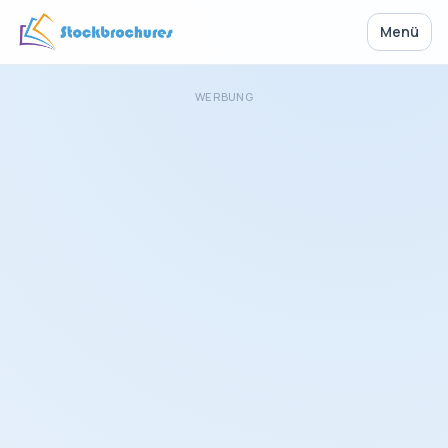
Menü
WERBUNG