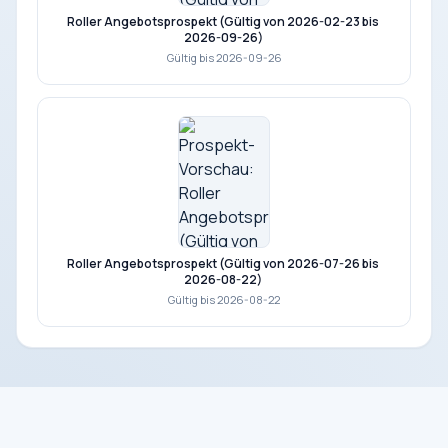
Roller Angebotsprospekt (Gültig von 2026-02-23 bis
2026-09-26)
Gültig bis 2026-09-26
Roller Angebotsprospekt (Gültig von 2026-07-26 bis
2026-08-22)
Gültig bis 2026-08-22