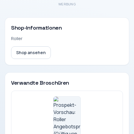
WERBUNG
Shop-Informationen
Roller
Shop ansehen
Verwandte Broschüren