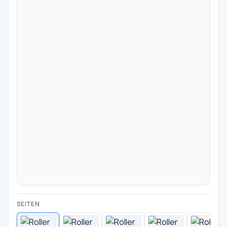
SEITEN