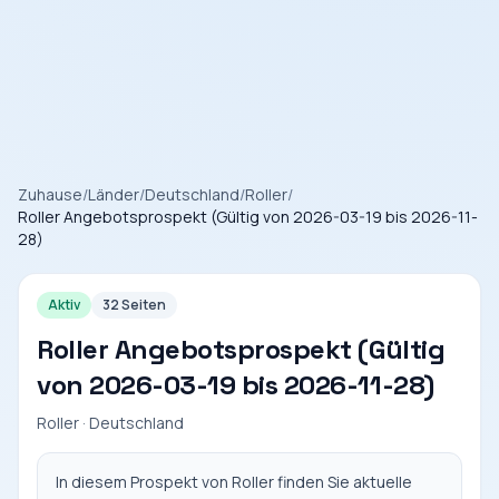
Zuhause
/
Länder
/
Deutschland
/
Roller
/
Roller Angebotsprospekt (Gültig von 2026-03-19 bis 2026-11-
28)
Aktiv
32 Seiten
Roller Angebotsprospekt (Gültig
von 2026-03-19 bis 2026-11-28)
Roller · Deutschland
In diesem Prospekt von Roller finden Sie aktuelle