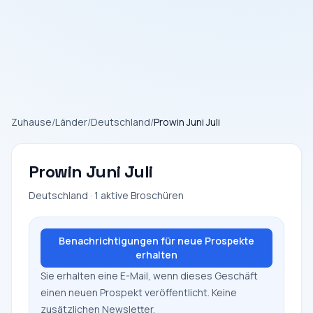
Zuhause
/
Länder
/
Deutschland
/
Prowin Juni Juli
Prowin Juni Juli
Deutschland · 1 aktive Broschüren
Benachrichtigungen für neue Prospekte
erhalten
Sie erhalten eine E-Mail, wenn dieses Geschäft
einen neuen Prospekt veröffentlicht. Keine
zusätzlichen Newsletter.