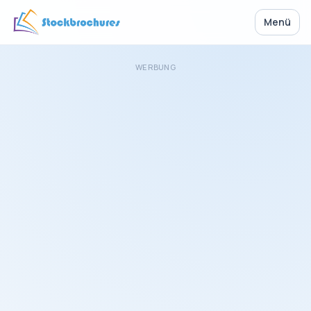
Menü
WERBUNG