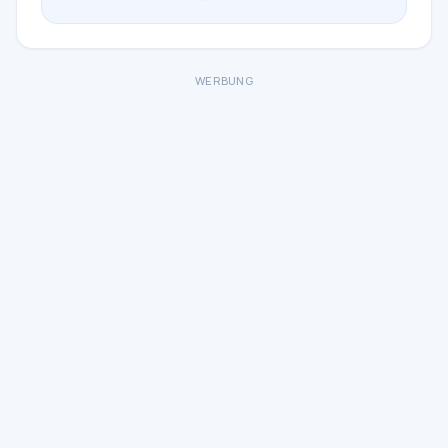
WERBUNG