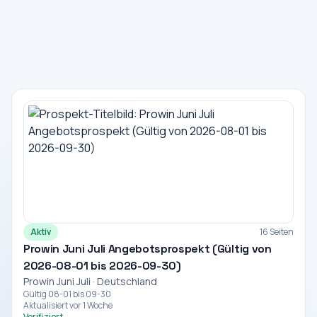
Aktiv
16 Seiten
Prowin Juni Juli Angebotsprospekt (Gültig von
2026-08-01 bis 2026-09-30)
Prowin Juni Juli · Deutschland
Gültig 08-01 bis 09-30
Aktualisiert vor 1 Woche
Verifiziert