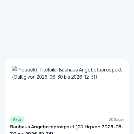
Aktiv
20 Seiten
Bauhaus Angebotsprospekt (Gültig von 2026-06-
30 bis 2026-12-31)