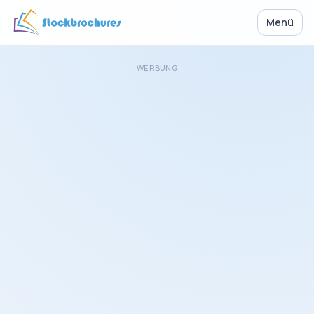
Menü
WERBUNG