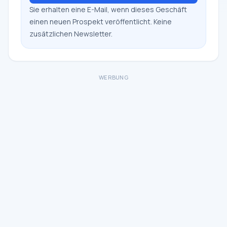
Sie erhalten eine E-Mail, wenn dieses Geschäft
einen neuen Prospekt veröffentlicht. Keine
zusätzlichen Newsletter.
WERBUNG