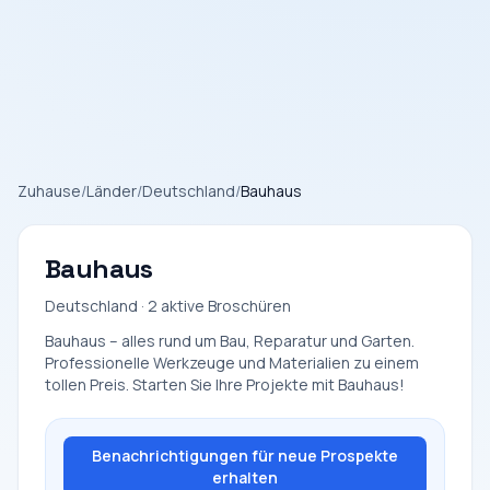
Zuhause
/
Länder
/
Deutschland
/
Bauhaus
Bauhaus
Deutschland · 2 aktive Broschüren
Bauhaus – alles rund um Bau, Reparatur und Garten.
Professionelle Werkzeuge und Materialien zu einem
tollen Preis. Starten Sie Ihre Projekte mit Bauhaus!
Benachrichtigungen für neue Prospekte
erhalten