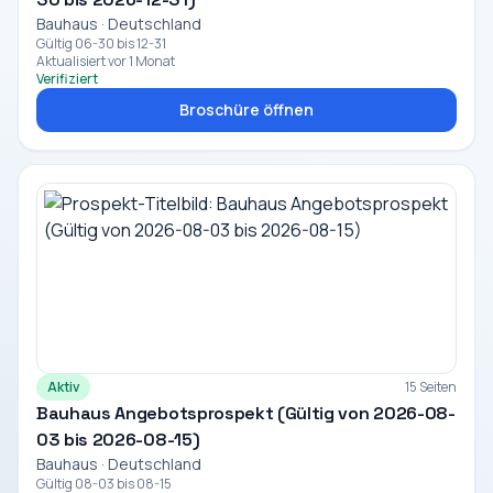
Bauhaus · Deutschland
Gültig 06-30 bis 12-31
Aktualisiert vor 1 Monat
Verifiziert
Broschüre öffnen
Aktiv
15 Seiten
Bauhaus Angebotsprospekt (Gültig von 2026-08-
03 bis 2026-08-15)
Bauhaus · Deutschland
Gültig 08-03 bis 08-15