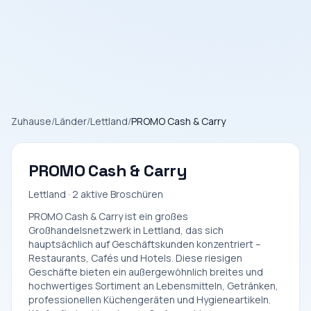
Zuhause
/
Länder
/
Lettland
/
PROMO Cash & Carry
PROMO Cash & Carry
Lettland · 2 aktive Broschüren
PROMO Cash & Carry ist ein großes
Großhandelsnetzwerk in Lettland, das sich
hauptsächlich auf Geschäftskunden konzentriert –
Restaurants, Cafés und Hotels. Diese riesigen
Geschäfte bieten ein außergewöhnlich breites und
hochwertiges Sortiment an Lebensmitteln, Getränken,
professionellen Küchengeräten und Hygieneartikeln.