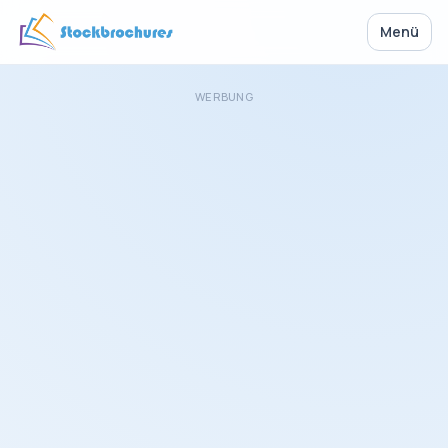
Menü
WERBUNG