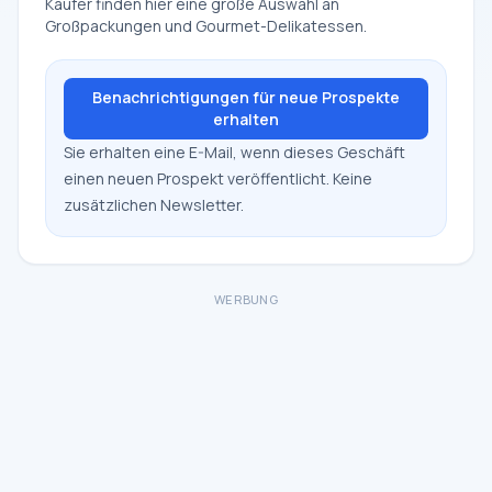
Käufer finden hier eine große Auswahl an
Großpackungen und Gourmet-Delikatessen.
Benachrichtigungen für neue Prospekte
erhalten
Sie erhalten eine E-Mail, wenn dieses Geschäft
einen neuen Prospekt veröffentlicht. Keine
zusätzlichen Newsletter.
WERBUNG