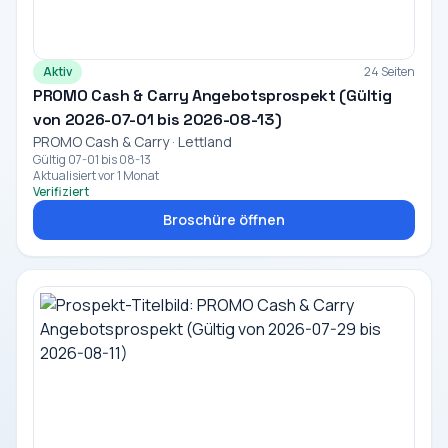
Aktiv
24 Seiten
PROMO Cash & Carry Angebotsprospekt (Gültig
von 2026-07-01 bis 2026-08-13)
PROMO Cash & Carry · Lettland
Gültig 07-01 bis 08-13
Aktualisiert vor 1 Monat
Verifiziert
Broschüre öffnen