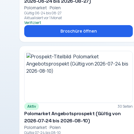
2026-06-24 bis 2026-08-27)
Polomarket · Polen
Gültig 06-24 bis 08-27
Aktualisiert vor 1 Monat
Verifiziert
Broschüre öffnen
Aktiv
30 Seiten
Polomarket Angebotsprospekt (Gültig von
2026-07-24 bis 2026-08-10)
Polomarket · Polen
Gültig 07-24 bis 08-10