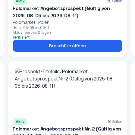
Aktiv
20 Seiten
Polomarket Angebotsprospekt (Gültig von
2026-08-05 bis 2026-09-11)
Polomarket · Polen
Gültig 08-05 bis 09-11
Aktualisiert vor 2 Tagen
Verifiziert
Broschüre öffnen
Aktiv
16 Seiten
Polomarket Angebotsprospekt Nr. 2 (Gültig von