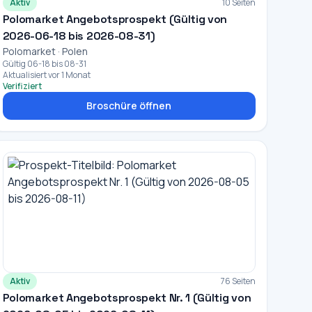
Aktiv
10 Seiten
Polomarket Angebotsprospekt (Gültig von
2026-06-18 bis 2026-08-31)
Polomarket · Polen
Gültig 06-18 bis 08-31
Aktualisiert vor 1 Monat
Verifiziert
Broschüre öffnen
Aktiv
76 Seiten
Polomarket Angebotsprospekt Nr. 1 (Gültig von