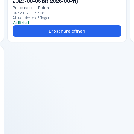
2026-08-05 bis 2026-08-11)
Polomarket · Polen
Gültig 08-05 bis 08-11
Aktualisiert vor 3 Tagen
Verifiziert
Broschüre öffnen