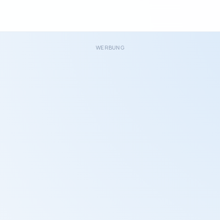
WERBUNG