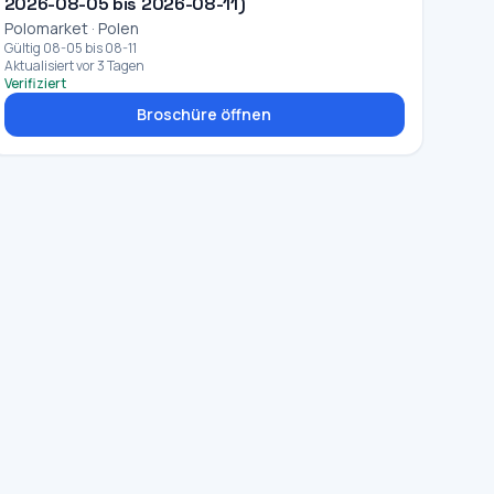
2026-08-05 bis 2026-08-11)
Polomarket · Polen
Gültig 08-05 bis 08-11
Aktualisiert vor 3 Tagen
Verifiziert
Broschüre öffnen