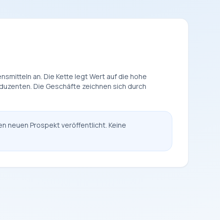
smitteln an. Die Kette legt Wert auf die hohe
oduzenten. Die Geschäfte zeichnen sich durch
en neuen Prospekt veröffentlicht. Keine