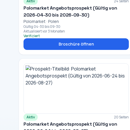
Aktiv
24 Seiten
Polomarket Angebotsprospekt (Gültig von
2026-04-30 bis 2026-09-30)
Polomarket · Polen
Gültig 04-30 bis 09-30
Aktualisiert vor 3 Monaten
Verifiziert
Broschüre öffnen
Aktiv
20 Seiten
Polomarket Angebotsprospekt (Gültig von